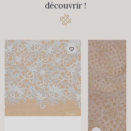
découvrir !