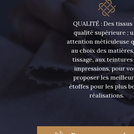
QUALITÉ : Des tissus
qualité supérieure ; 
attention méticuleuse 
au choix des matières,
tissage, aux teintures
impressions, pour vo
proposer les meilleu
étoffes pour les plus be
réalisations.