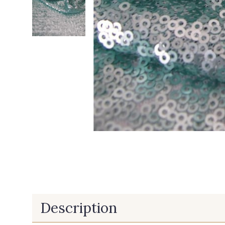
Description