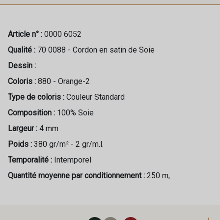
Article n° :
0000 6052
Qualité :
70 0088 - Cordon en satin de Soie
Dessin :
Coloris :
880 - Orange-2
Type de coloris :
Couleur Standard
Composition :
100% Soie
Largeur :
4 mm
Poids :
380 gr/m² - 2 gr/m.l.
Temporalité :
Intemporel
Quantité moyenne par conditionnement :
250 m;