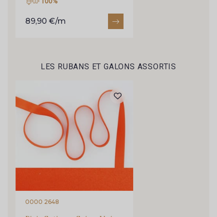
100%
89,90 €/m
LES RUBANS ET GALONS ASSORTIS
0000 2648