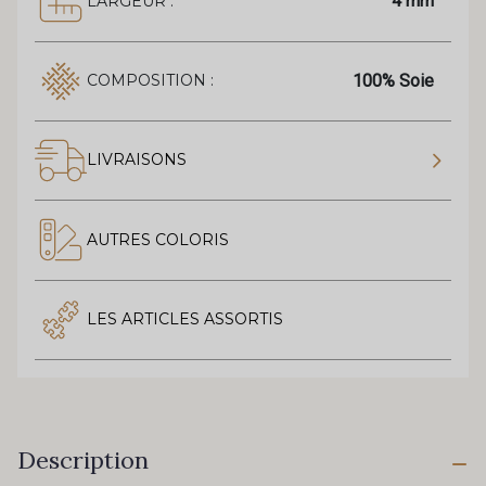
4 mm
LARGEUR :
100% Soie
COMPOSITION :
LIVRAISONS
AUTRES COLORIS
LES ARTICLES ASSORTIS
Description