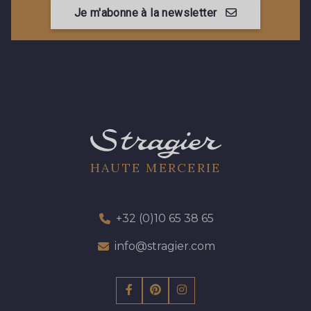
Je m'abonne à la newsletter
HAUTE MERCERIE
+32 (0)10 65 38 65
info@stragier.com