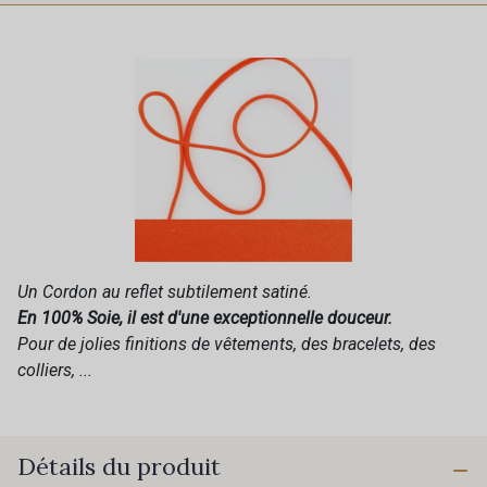
Un Cordon au reflet subtilement satiné.
En 100% Soie, il est d'une exceptionnelle douceur.
Pour de jolies finitions de vêtements, des bracelets, des
colliers, ...
Détails du produit