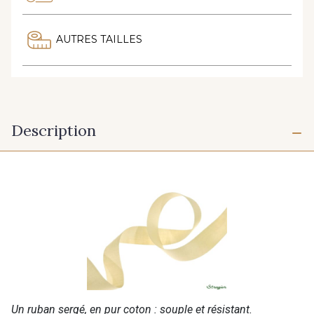
AUTRES TAILLES
Description
Un ruban sergé, en pur coton : souple et résistant.