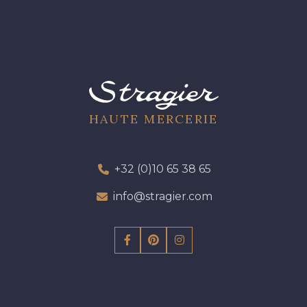
HAUTE MERCERIE
+32 (0)10 65 38 65
info@stragier.com