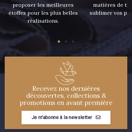
proposer les meilleures
matières de tr
étoffes pour les plus belles
sublimer vos pro
réalisations.
Recevez nos dernières
découvertes, collections &
promotions en avant première
Je m'abonne à la newsletter