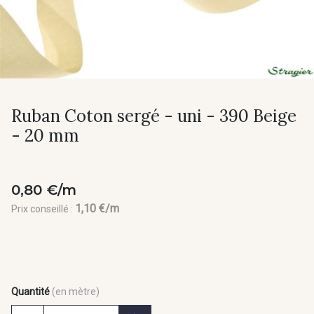
Ruban Coton sergé - uni - 390 Beige
- 20 mm
0,80 €/m
1,10 €/m
Prix conseillé :
Quantité
(en mètre)