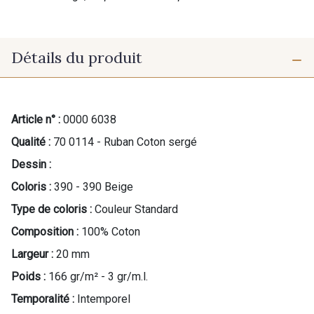
Détails du produit
Article n° :
0000 6038
Qualité :
70 0114 - Ruban Coton sergé
Dessin :
Coloris :
390 - 390 Beige
Type de coloris :
Couleur Standard
Composition :
100% Coton
Largeur :
20 mm
Poids :
166 gr/m² - 3 gr/m.l.
Temporalité :
Intemporel