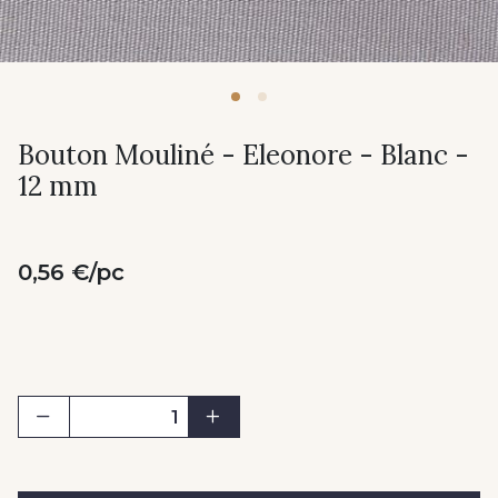
Bouton Mouliné - Eleonore - Blanc -
12 mm
0,56 €/pc