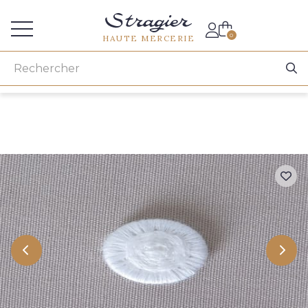
Accès aux professionnels
0
HAUTE MERCERIE