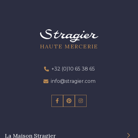
HAUTE MERCERIE
+32 (0)10 65 38 65
info@stragier.com
La Maison Stragier