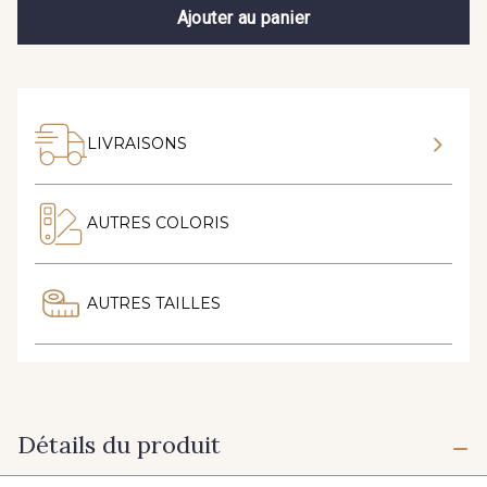
Ajouter au panier
LIVRAISONS
AUTRES COLORIS
AUTRES TAILLES
Détails du produit