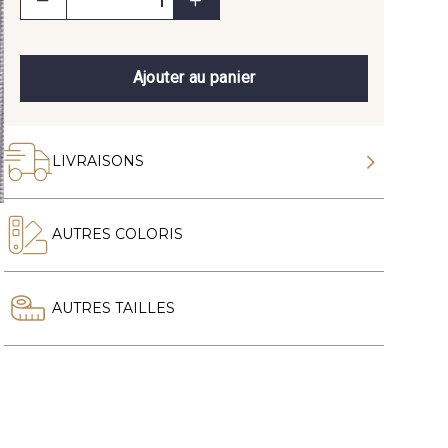
Ajouter au panier
LIVRAISONS
AUTRES COLORIS
AUTRES TAILLES