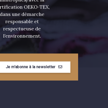
rtification OEKO-TEX,
dans une démarche
responsable et
respectueuse de
l’environnement.
Je m'abonne à la newsletter