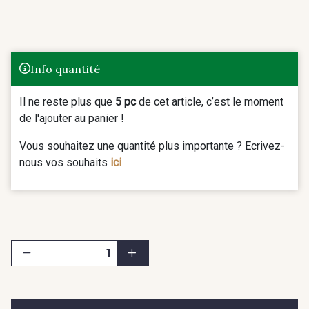
Info quantité
Il ne reste plus que
5 pc
de cet article, c’est le moment
de l'ajouter au panier !
Vous souhaitez une quantité plus importante ? Ecrivez-
nous vos souhaits
ici