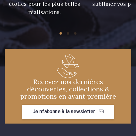
étoffes pour les plus belles
sublimer vos pro
réalisations.
Recevez nos dernières
découvertes, collections &
promotions en avant première
Je m'abonne à la newsletter