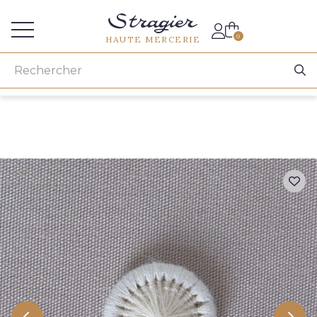
Accès aux professionnels
0
HAUTE MERCERIE