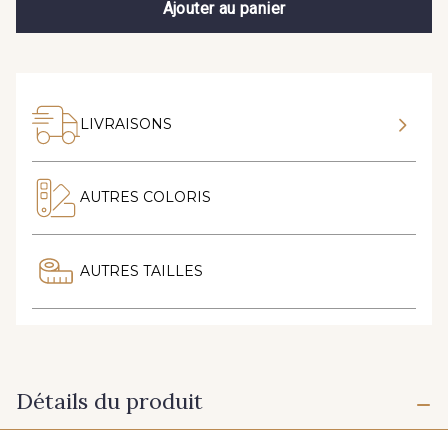
Ajouter au panier
LIVRAISONS
AUTRES COLORIS
AUTRES TAILLES
Détails du produit