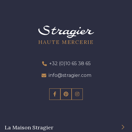
HAUTE MERCERIE
+32 (0)10 65 38 65
info@stragier.com
La Maison Stragier