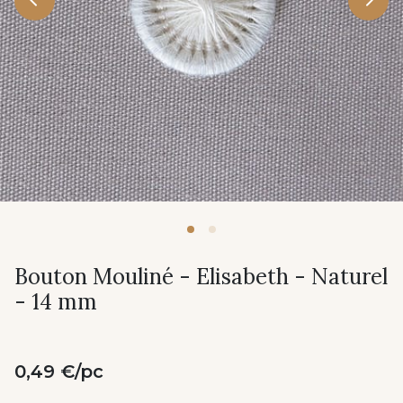
Bouton Mouliné - Elisabeth - Naturel
- 14 mm
0,49 €/pc