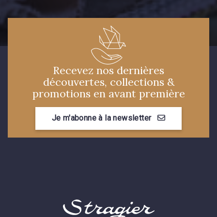
Recevez nos dernières
découvertes, collections &
promotions en avant première
Je m'abonne à la newsletter