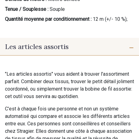
Tenue / Souplesse :
Souple
Quantité moyenne par conditionnement :
12 m (+/- 10 %);
Les articles assortis
"Les articles assortis" vous aident à trouver l'assortiment
parfait. Combiner deux tissus, trouver le petit détail joliment
coordonné, ou simplement trouver la bobine de fil assortie:
cet outil vous servira au quotidien.
C'est à chaque fois une personne et non un système
automatisé qui compare et associe les différents articles
entre eux. Ces personnes sont conseillères et conseillers
chez Stragier. Elles donnent une côte à chaque association
de tissus afin de mesurer la qualité et la réussite de