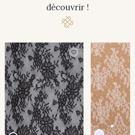
découvrir !