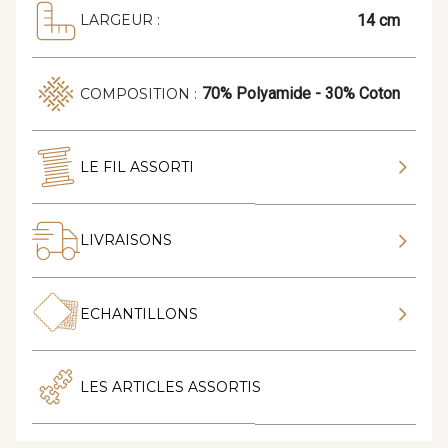
14 cm
LARGEUR :
70% Polyamide - 30% Coton
COMPOSITION :
LE FIL ASSORTI
LIVRAISONS
ECHANTILLONS
LES ARTICLES ASSORTIS