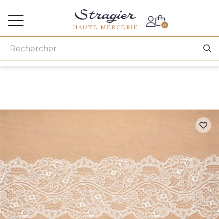
Accès aux professionnels
0
HAUTE MERCERIE