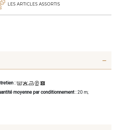
LES ARTICLES ASSORTIS
tretien :
antité moyenne par conditionnement :
20 m;