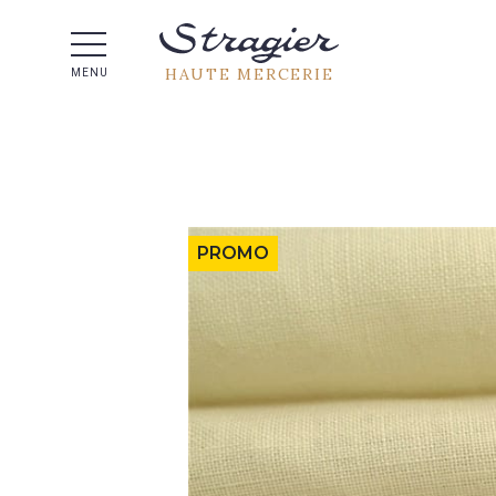
Aide 
HAUTE MERCERIE
MENU
PROMO