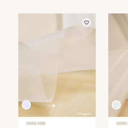
0000 4126
0000 