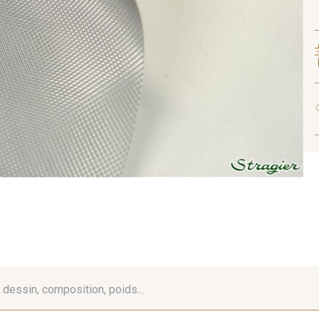
é, dessin, composition, poids...