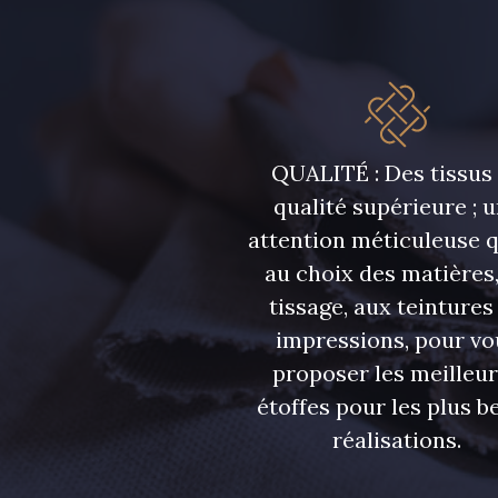
QUALITÉ : Des tissus
qualité supérieure ; 
attention méticuleuse 
au choix des matières,
tissage, aux teintures
impressions, pour vo
proposer les meilleu
étoffes pour les plus be
réalisations.