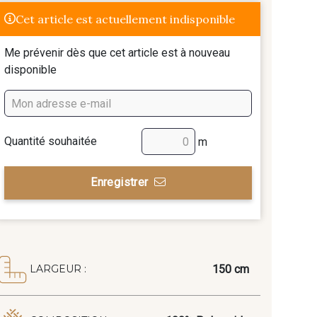
Cet article est actuellement indisponible
Me prévenir dès que cet article est à nouveau
disponible
Quantité souhaitée
m
Enregistrer
150 cm
LARGEUR :