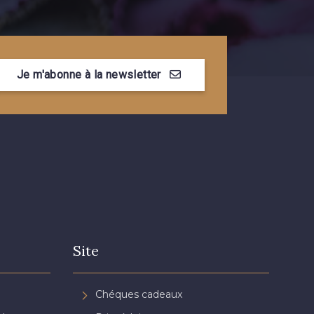
Je m'abonne à la newsletter
Site
Chéques cadeaux