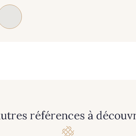
autres références à découvri