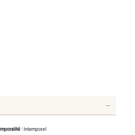
mporalité :
Intemporel