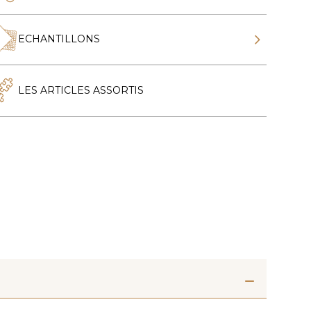
ECHANTILLONS
LES ARTICLES ASSORTIS