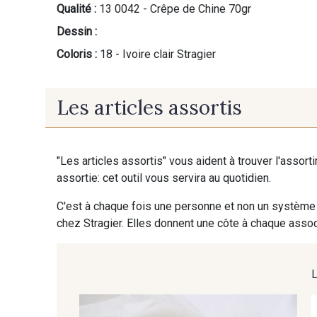
Qualité :
13 0042 - Crêpe de Chine 70gr
Dessin :
Coloris :
18 - Ivoire clair Stragier
Les articles assortis
"Les articles assortis" vous aident à trouver l'assort
assortie: cet outil vous servira au quotidien.
C'est à chaque fois une personne et non un système 
chez Stragier. Elles donnent une côte à chaque associ