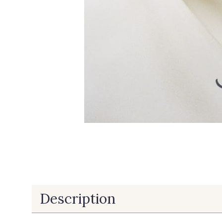
Description