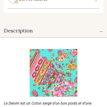
Description
Le Denim est un Coton sergé d'un bon poids et d'une