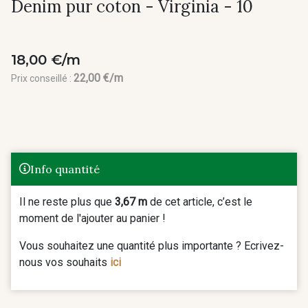
Denim pur coton - Virginia - 10
18,00 €/m
22,00 €/m
Prix conseillé :
Info quantité
Il ne reste plus que
3,67 m
de cet article, c’est le
moment de l'ajouter au panier !
Vous souhaitez une quantité plus importante ? Ecrivez-
nous vos souhaits
ici