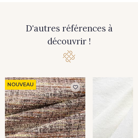
D'autres références à
découvrir !
NOUVEAU