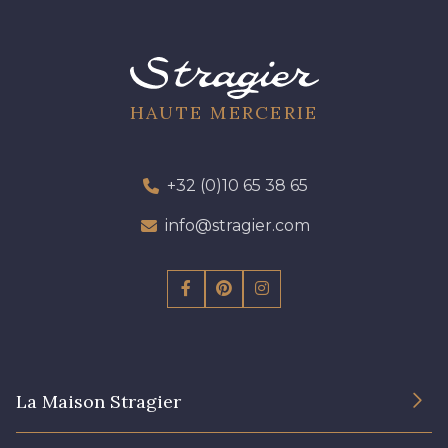
HAUTE MERCERIE
+32 (0)10 65 38 65
info@stragier.com
La Maison Stragier