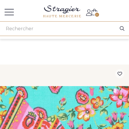
Accès aux professionnels
0
HAUTE MERCERIE