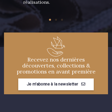
réalisations.
Recevez nos dernières
découvertes, collections &
promotions en avant première
Je m'abonne à la newsletter