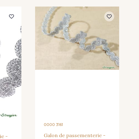
0000 3161
Galon de passementerie -
ie -