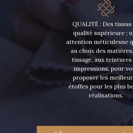
QUALITÉ : Des tissus
qualité supérieure ; 
attention méticuleuse 
au choix des matières,
tissage, aux teintures
impressions, pour vo
proposer les meilleu
étoffes pour les plus be
réalisations.