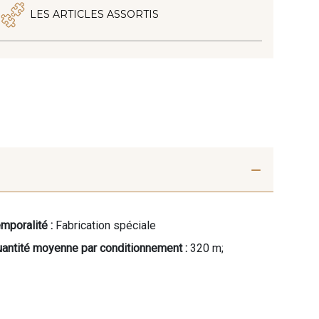
LES ARTICLES ASSORTIS
mporalité :
Fabrication spéciale
antité moyenne par conditionnement :
320 m;