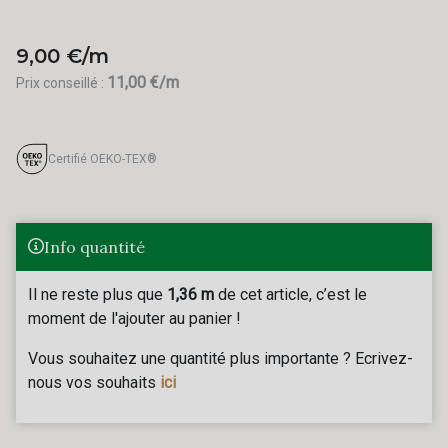
9,00 €/m
11,00 €/m
Prix conseillé :
Certifié OEKO-TEX®
Info quantité
Il ne reste plus que
1,36 m
de cet article, c’est le
moment de l'ajouter au panier !
Vous souhaitez une quantité plus importante ? Ecrivez-
nous vos souhaits
ici