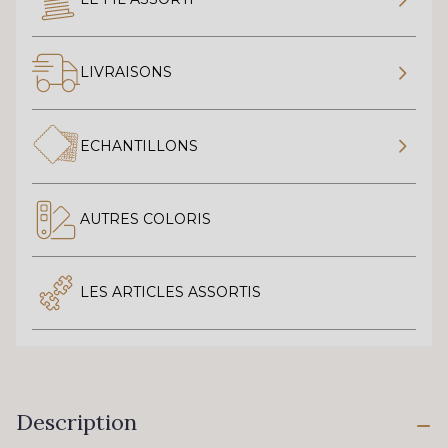
LIVRAISONS
ECHANTILLONS
AUTRES COLORIS
LES ARTICLES ASSORTIS
Description