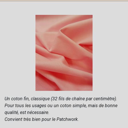
Un coton fin, classique (32 fils de chaîne par centimètre).
Pour tous les usages ou un coton simple, mais de bonne
qualité, est nécessaire.
Convient très bien pour le Patchwork.