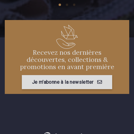
Recevez nos dernières
découvertes, collections &
promotions en avant première
Je m'abonne à la newsletter