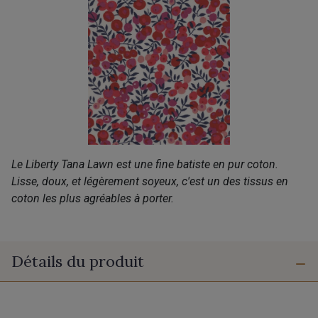
Le Liberty Tana Lawn est une fine batiste en pur coton.
Lisse, doux, et légèrement soyeux, c'est un des tissus en
coton les plus agréables à porter.
Détails du produit