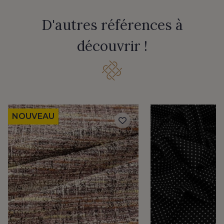
D'autres références à
découvrir !
NOUVEAU