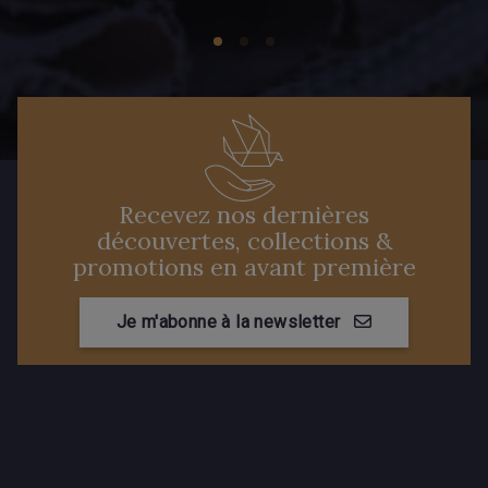
Recevez nos dernières
découvertes, collections &
promotions en avant première
Je m'abonne à la newsletter