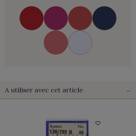
A utiliser avec cet article