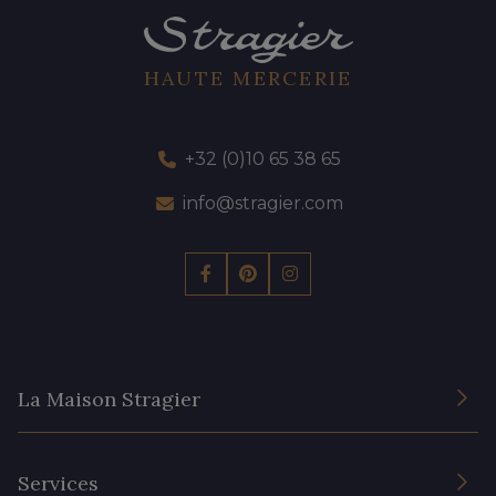
HAUTE MERCERIE
+32 (0)10 65 38 65
info@stragier.com
La Maison Stragier
L’entreprise
Services