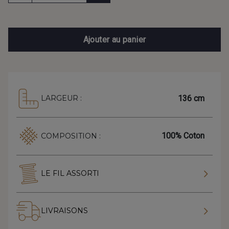
Ajouter au panier
136 cm
LARGEUR :
100% Coton
COMPOSITION :
LE FIL ASSORTI
LIVRAISONS