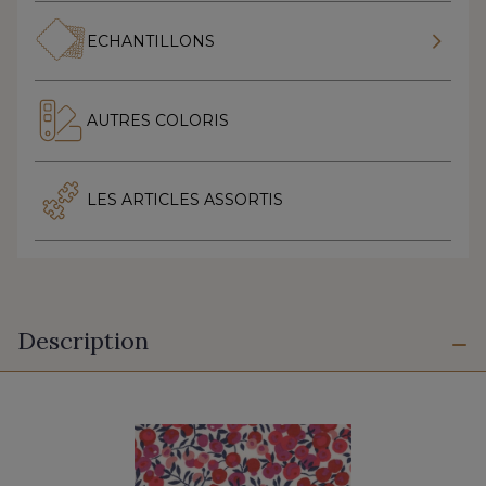
ECHANTILLONS
AUTRES COLORIS
LES ARTICLES ASSORTIS
Description