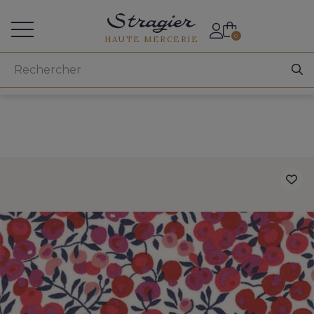
Accès aux professionnels
0
HAUTE MERCERIE