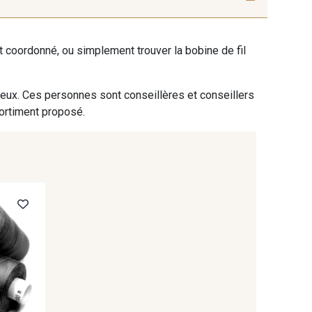
ent coordonné, ou simplement trouver la bobine de fil
 eux. Ces personnes sont conseillères et conseillers
sortiment proposé.