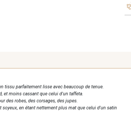
un tissu parfaitement lisse avec beaucoup de tenue.
, et moins cassant que celui d'un taffeta.
ur des robes, des corsages, des jupes.
t soyeux, en étant nettement plus mat que celui d'un satin