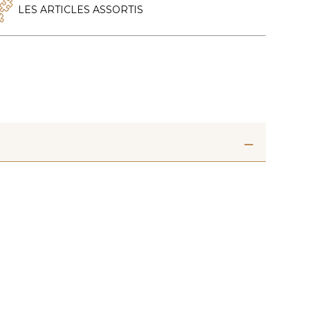
LES ARTICLES ASSORTIS