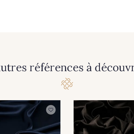
autres références à découvri