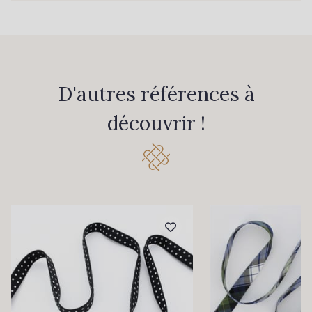
D'autres références à
découvrir !