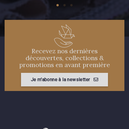
Recevez nos dernières
découvertes, collections &
promotions en avant première
Je m'abonne à la newsletter