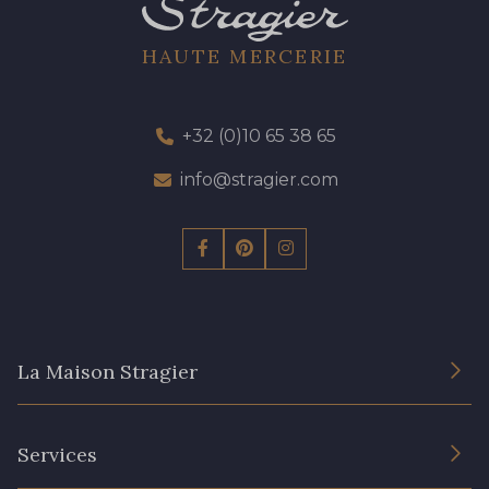
HAUTE MERCERIE
+32 (0)10 65 38 65
info@stragier.com
La Maison Stragier
L’entreprise
Services
Engagement durable et certificats