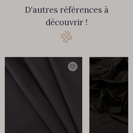
D'autres références à
découvrir !