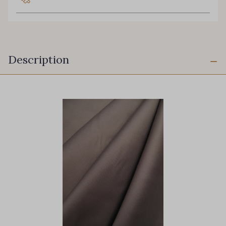
Description