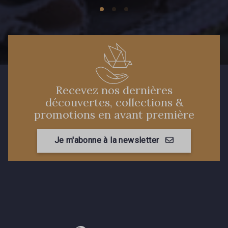
Recevez nos dernières
découvertes, collections &
promotions en avant première
Je m'abonne à la newsletter