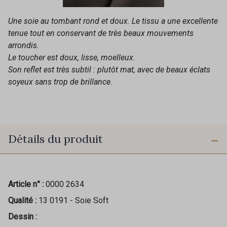
Une soie au tombant rond et doux. Le tissu a une excellente
tenue tout en conservant de très beaux mouvements
arrondis.
Le toucher est doux, lisse, moelleux.
Son reflet est très subtil : plutôt mat, avec de beaux éclats
soyeux sans trop de brillance.
Détails du produit
Article n° :
0000 2634
Qualité :
13 0191 - Soie Soft
Dessin :