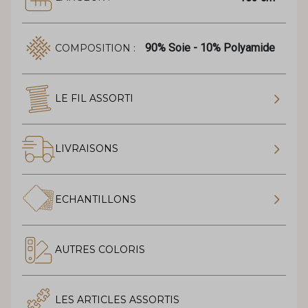
90% Soie - 10% Polyamide
COMPOSITION :
LE FIL ASSORTI
LIVRAISONS
ECHANTILLONS
AUTRES COLORIS
LES ARTICLES ASSORTIS