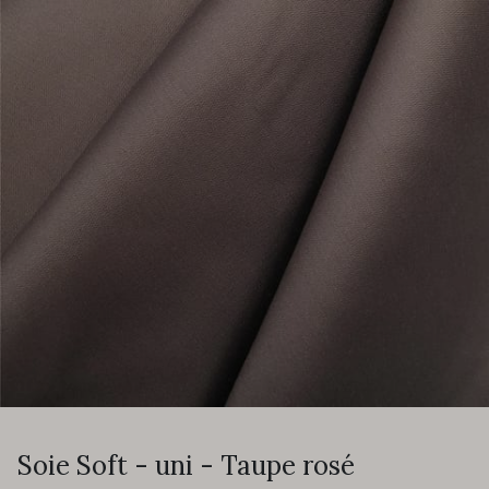
Soie Soft - uni - Taupe rosé