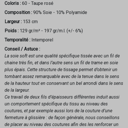
Coloris :
60 - Taupe rosé
Composition :
90% Soie - 10% Polyamide
Largeur :
153 cm
Poids :
129 gr/m² - 197 gr/m.l. (+/- 6%)
Temporalité :
Intemporel
Conseil / Astuce :
La soie soft est une qualité spécifique tissée avec un fil de
chaine très fin, et dans l’autre sens un fil de trame en soie
plus épais. Cette structure de tissage permet d’obtenir un
tombant assez remarquable avec de la tenue dans le sens
de la hauteur tout en conservant un bel arrondi dans le sens
de la largeur.
Ce travail de deux fils d’épaisseurs différentes induit aussi
un comportement spécifique du tissu au niveau des
coutures, et par exemple aussi lors de la couture d’une
fermeture à glissière : de façon générale, nous conseillons
de placer au niveau des coutures afin des les renforcer un