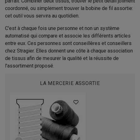
parfait. Combiner deux tissus, trouver le petit détail joliment
coordonné, ou simplement trouver la bobine de fil assortie:
cet outil vous servira au quotidien.
C'est à chaque fois une personne et non un système
automatisé qui compare et associe les différents articles
entre eux. Ces personnes sont conseillères et conseillers
chez Stragier. Elles donnent une côte à chaque association
de tissus afin de mesurer la qualité et la réussite de
l'assortiment proposé.
LA MERCERIE ASSORTIE