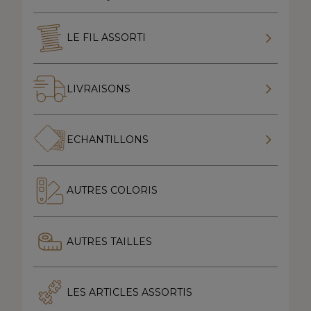
LE FIL ASSORTI
LIVRAISONS
ECHANTILLONS
AUTRES COLORIS
AUTRES TAILLES
LES ARTICLES ASSORTIS