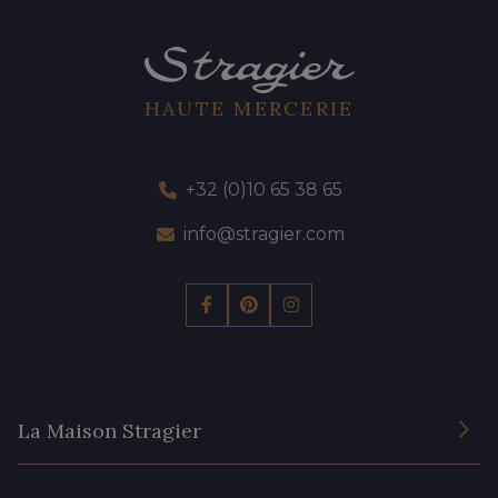
HAUTE MERCERIE
+32 (0)10 65 38 65
info@stragier.com
La Maison Stragier