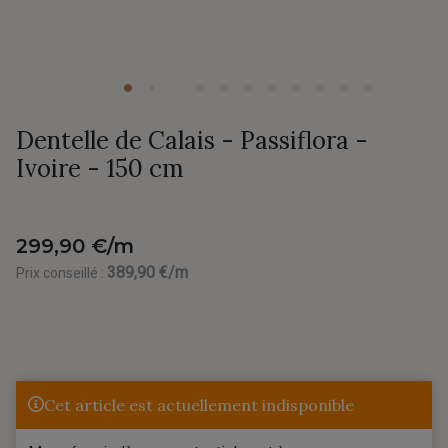
Dentelle de Calais - Passiflora -
Ivoire - 150 cm
299,90 €/m
389,90 €/m
Prix conseillé :
Cet article est actuellement indisponible