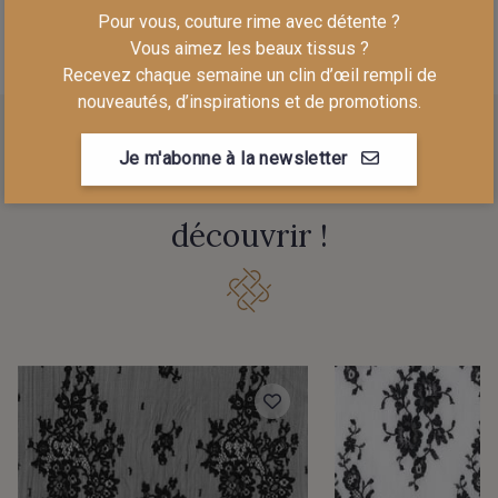
Pour vous, couture rime avec détente ?
Vous aimez les beaux tissus ?
Recevez chaque semaine un clin d’œil rempli de
nouveautés, d’inspirations et de promotions.
Je m'abonne à la newsletter
D'autres références à
découvrir !