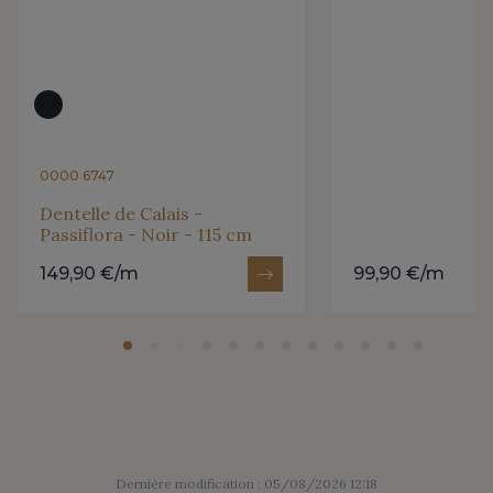
0000 6747
Dentelle de Calais -
Passiflora - Noir - 115 cm
149,90 €/m
99,90 €/m
Dernière modification : 05/08/2026 12:18