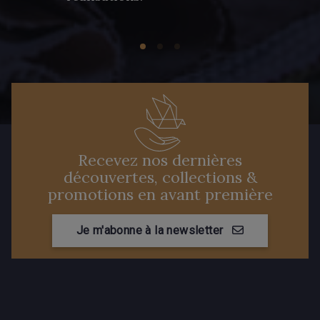
Recevez nos dernières
découvertes, collections &
promotions en avant première
Je m'abonne à la newsletter