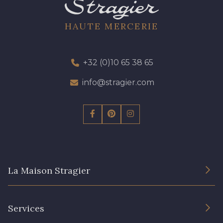
HAUTE MERCERIE
+32 (0)10 65 38 65
info@stragier.com
La Maison Stragier
L’entreprise
Services
Engagement durable et certificats