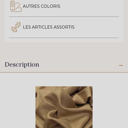
AUTRES COLORIS
LES ARTICLES ASSORTIS
Description