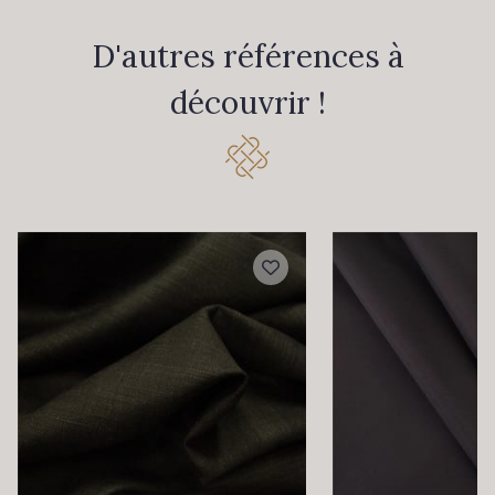
D'autres références à
découvrir !