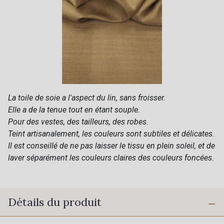
La toile de soie a l'aspect du lin, sans froisser.
Elle a de la tenue tout en étant souple.
Pour des vestes, des tailleurs, des robes.
Teint artisanalement, les couleurs sont subtiles et délicates.
Il est conseillé de ne pas laisser le tissu en plein soleil, et de
laver séparément les couleurs claires des couleurs foncées.
Détails du produit