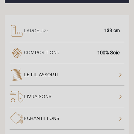
133 cm
LARGEUR :
100% Soie
COMPOSITION :
LE FIL ASSORTI
LIVRAISONS
ECHANTILLONS