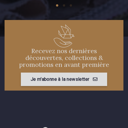
Recevez nos dernières
découvertes, collections &
promotions en avant première
Je m'abonne à la newsletter