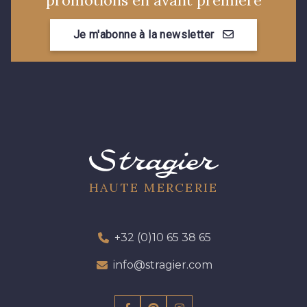
Je m'abonne à la newsletter
HAUTE MERCERIE
+32 (0)10 65 38 65
info@stragier.com