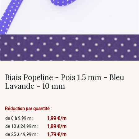
Biais Popeline - Pois 1,5 mm - Bleu
Lavande - 10 mm
Réduction par quantité :
1,99 €/m
de 0 à 9,99 m :
1,89 €/m
de 10 à 24,99 m :
1,79 €/m
de 25 à 49,99 m :