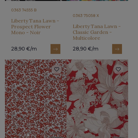
0363 74555 B
0363 75058 X
Liberty Tana Lawn -
Liberty Tana Lawn -
Prospect Flower
Classic Garden -
Mono - Noir
Multicolore
28,90 €/m
28,90 €/m