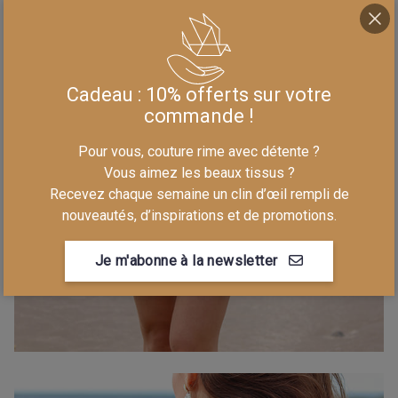
Cadeau : 10% offerts sur votre
commande !
Pour vous, couture rime avec détente ?
Vous aimez les beaux tissus ?
Recevez chaque semaine un clin d’œil rempli de
nouveautés, d’inspirations et de promotions.
Je m'abonne à la newsletter