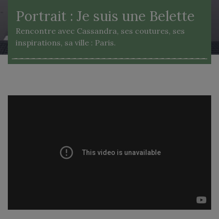
Portrait : Je suis une Belette
Rencontre avec Cassandra, ses coutures, ses
inspirations, sa ville : Paris.