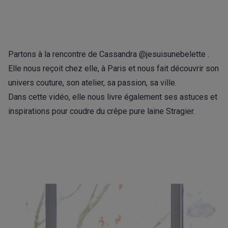
Partons à la rencontre de Cassandra @jesuisunebelette .
Elle nous reçoit chez elle, à Paris et nous fait découvrir son
univers couture, son atelier, sa passion, sa ville.
Dans cette vidéo, elle nous livre également ses astuces et
inspirations pour coudre du crêpe pure laine Stragier.