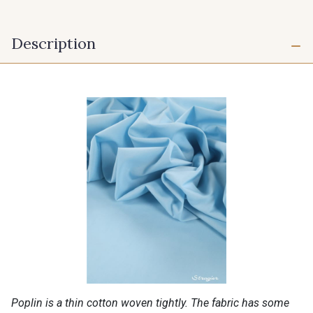
Description
Poplin is a thin cotton woven tightly. The fabric has some