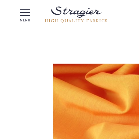
Help -
HIGH QUALITY FABRICS
MENU