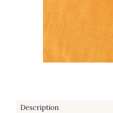
Description