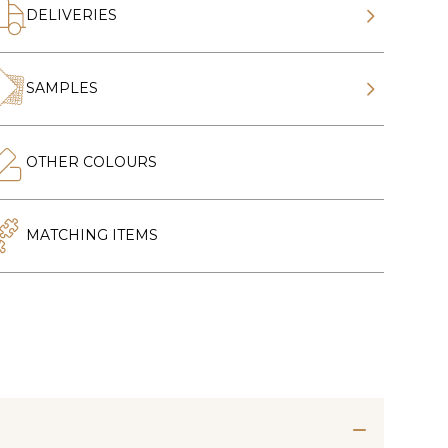
DELIVERIES
SAMPLES
OTHER COLOURS
MATCHING ITEMS