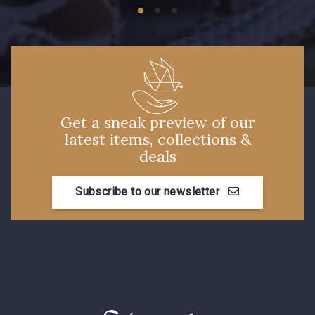
Get a sneak preview of our
latest items, collections &
deals
Subscribe to our newsletter