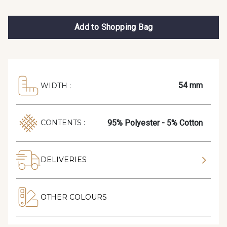
Add to Shopping Bag
54 mm
WIDTH :
95% Polyester - 5% Cotton
CONTENTS :
DELIVERIES
OTHER COLOURS