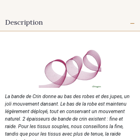
Description
La bande de Crin donne au bas des robes et des jupes, un
joli mouvement dansant. Le bas de la robe est maintenu
légèrement déployé, tout en conservant un mouvement
naturel. 2 épaisseurs de bande de crin existent : fine et
raide. Pour les tissus souples, nous conseillons la fine,
tandis que pour les tissus avec plus de tenue, la raide