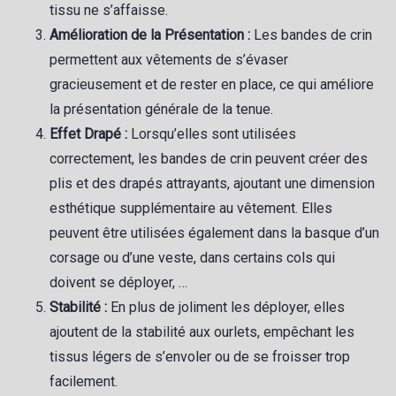
tissu ne s’affaisse.
Amélioration de la Présentation :
Les bandes de crin
permettent aux vêtements de s’évaser
gracieusement et de rester en place, ce qui améliore
la présentation générale de la tenue.
Effet Drapé :
Lorsqu’elles sont utilisées
correctement, les bandes de crin peuvent créer des
plis et des drapés attrayants, ajoutant une dimension
esthétique supplémentaire au vêtement. Elles
peuvent être utilisées également dans la basque d’un
corsage ou d’une veste, dans certains cols qui
doivent se déployer, …
Stabilité :
En plus de joliment les déployer, elles
ajoutent de la stabilité aux ourlets, empêchant les
tissus légers de s’envoler ou de se froisser trop
facilement.