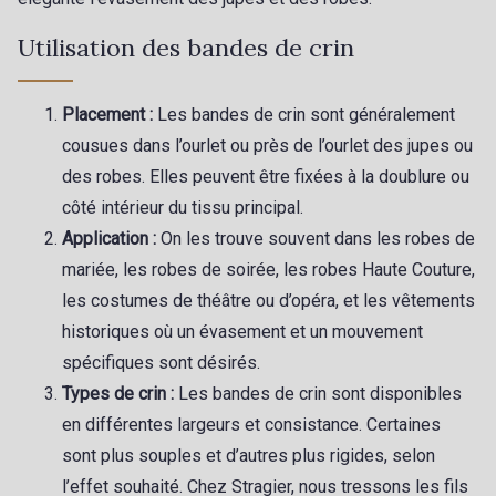
Utilisation des bandes de crin
Placement :
Les bandes de crin sont généralement
cousues dans l’ourlet ou près de l’ourlet des jupes ou
des robes. Elles peuvent être fixées à la doublure ou
côté intérieur du tissu principal.
Application :
On les trouve souvent dans les robes de
mariée, les robes de soirée, les robes Haute Couture,
les costumes de théâtre ou d’opéra, et les vêtements
historiques où un évasement et un mouvement
spécifiques sont désirés.
Types de crin :
Les bandes de crin sont disponibles
en différentes largeurs et consistance. Certaines
sont plus souples et d’autres plus rigides, selon
l’effet souhaité. Chez Stragier, nous tressons les fils