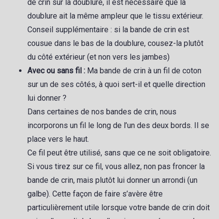
de crin sur la doublure, il est nécessaire que la
doublure ait la même ampleur que le tissu extérieur.
Conseil supplémentaire : si la bande de crin est
cousue dans le bas de la doublure, cousez-la plutôt
du côté extérieur (et non vers les jambes)
Avec ou sans fil :
Ma bande de crin à un fil de coton
sur un de ses côtés, à quoi sert-il et quelle direction
lui donner ?
Dans certaines de nos bandes de crin, nous
incorporons un fil le long de l’un des deux bords. Il se
place vers le haut.
Ce fil peut être utilisé, sans que ce ne soit obligatoire.
Si vous tirez sur ce fil, vous allez, non pas froncer la
bande de crin, mais plutôt lui donner un arrondi (un
galbe). Cette façon de faire s’avère être
particulièrement utile lorsque votre bande de crin doit