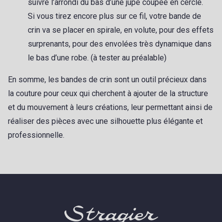
suivre l’arrondi du bas d’une jupe coupée en cercle.
Si vous tirez encore plus sur ce fil, votre bande de
crin va se placer en spirale, en volute, pour des effets
surprenants, pour des envolées très dynamique dans
le bas d’une robe. (à tester au préalable)
En somme, les bandes de crin sont un outil précieux dans
la couture pour ceux qui cherchent à ajouter de la structure
et du mouvement à leurs créations, leur permettant ainsi de
réaliser des pièces avec une silhouette plus élégante et
professionnelle.