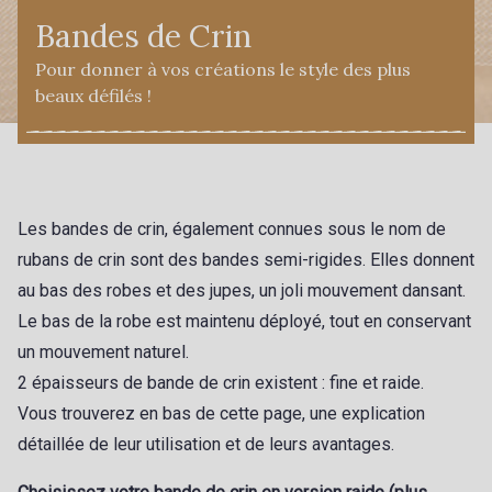
Bandes de Crin
Pour donner à vos créations le style des plus
beaux défilés !
Les bandes de crin, également connues sous le nom de
rubans de crin sont des bandes semi-rigides. Elles
donnent
au bas des robes et des jupes, un joli mouvement dansant.
Le bas de la robe est maintenu déployé, tout en conservant
un mouvement naturel.
2 épaisseurs de bande de crin existent : fine et raide.
Vous trouverez en bas de cette page, une explication
détaillée de leur utilisation et de leurs avantages.