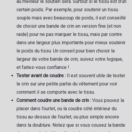
au meilleur le soutien sera. Surtout si le tissu est d’un
certain poids. Par exemple, pour soutenir un tissu
souple mais avec beaucoup de poids, il est conseillé
de choisir une bande de crin en version fine (et non
raide) pour ne pas marquer le tissu, mais par contre
dans une largeur plus importante pour mieux soutenir
le poids du tissu. Un conseil pour bien choisir la
largeur de votre bande de crin, suivez votre logique,
et faites-vous confiance !
Tester avant de coudre :
Il est souvent utile de tester
le crin sur une petite partie du vêtement pour voir
comment il se comporte avec le tissu.
Comment coudre une bande de crin :
Vous pouvez la
placer dans l’ourlet, ou la coudre côté intérieur du
tissu au-dessus de l’ourlet, ou plus simple encore
dans la doublure. Notez que si vous cousez la bande