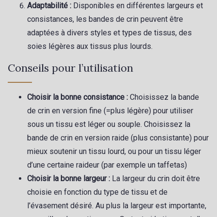
Adaptabilité :
Disponibles en différentes largeurs et
consistances, les bandes de crin peuvent être
adaptées à divers styles et types de tissus, des
soies légères aux tissus plus lourds.
Conseils pour l’utilisation
Choisir la bonne consistance :
Choisissez la bande
de crin en version fine (=plus légère) pour utiliser
sous un tissu est léger ou souple. Choisissez la
bande de crin en version raide (plus consistante) pour
mieux soutenir un tissu lourd, ou pour un tissu léger
d’une certaine raideur (par exemple un taffetas)
Choisir la bonne largeur :
La largeur du crin doit être
choisie en fonction du type de tissu et de
l’évasement désiré. Au plus la largeur est importante,