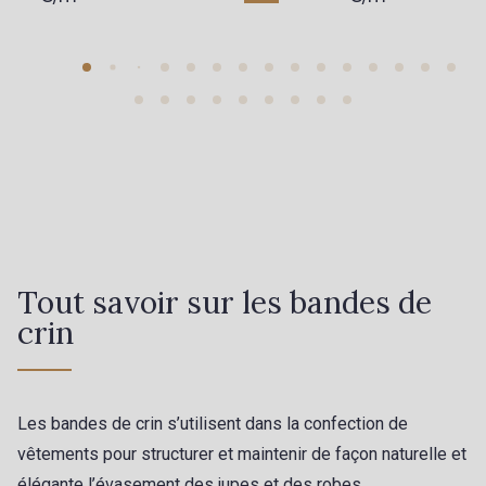
Tout savoir sur les bandes de
crin
Les bandes de crin s’utilisent dans la confection de
vêtements pour structurer et maintenir de façon naturelle et
élégante l’évasement des jupes et des robes.