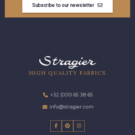
Subscribe to our newsletter
HIGH QUALITY FABRICS
+32 (0)10 65 38 65
info@stragier.com