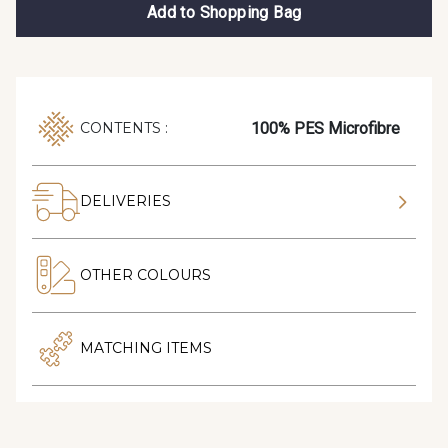
Add to Shopping Bag
100% PES Microfibre
CONTENTS :
DELIVERIES
OTHER COLOURS
MATCHING ITEMS