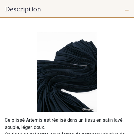
Description
Ce plissé Artemis est réalisé dans un tissu en satin lavé,
souple, léger, doux.