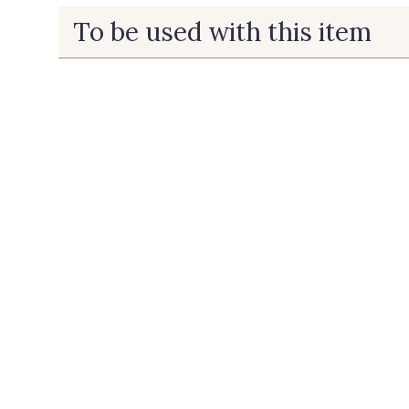
To be used with this item