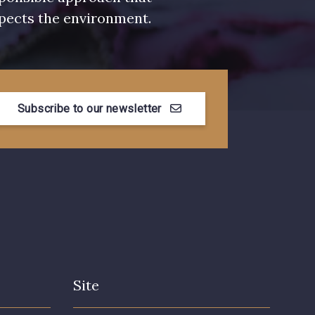
pects the environment.
Subscribe to our newsletter
Site