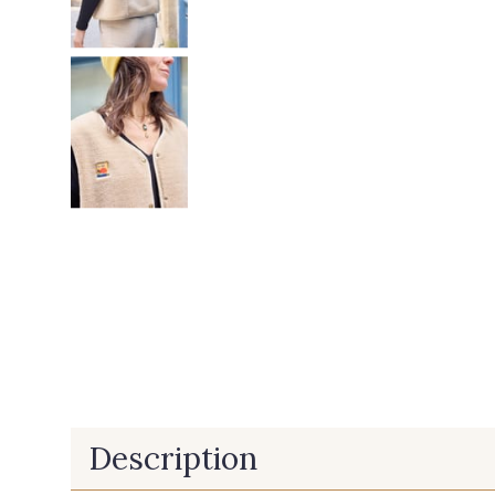
Description