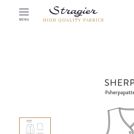
Help -
HIGH QUALITY FABRICS
MENU