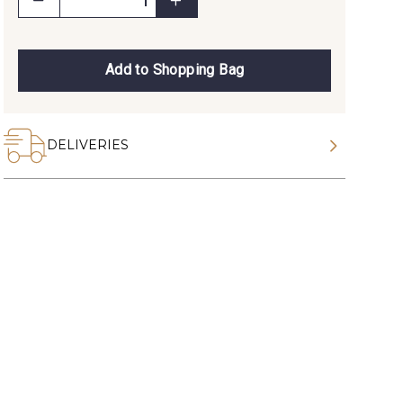
Add to Shopping Bag
DELIVERIES