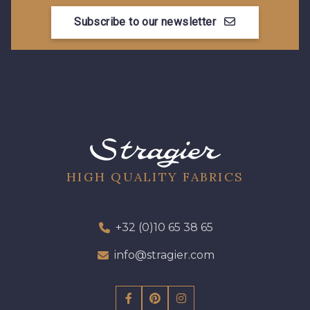
Subscribe to our newsletter
HIGH QUALITY FABRICS
+32 (0)10 65 38 65
info@stragier.com