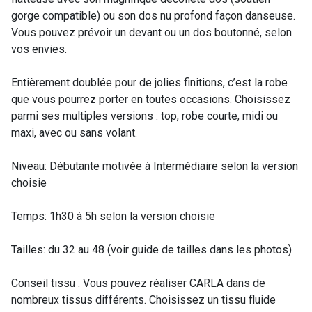
gorge compatible) ou son dos nu profond façon danseuse.
Vous pouvez prévoir un devant ou un dos boutonné, selon
vos envies.
Entièrement doublée pour de jolies finitions, c’est la robe
que vous pourrez porter en toutes occasions. Choisissez
parmi ses multiples versions : top, robe courte, midi ou
maxi, avec ou sans volant.
Niveau: Débutante motivée à Intermédiaire selon la version
choisie
Temps: 1h30 à 5h selon la version choisie
Tailles: du 32 au 48 (voir guide de tailles dans les photos)
Conseil tissu : Vous pouvez réaliser CARLA dans de
nombreux tissus différents. Choisissez un tissu fluide