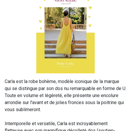
Carla est la robe bohème, modèle iconique de la marque
qui se distingue par son dos nu remarquable en forme de U.
Toute en volume et légèreté, elle présente une encolure
arrondie sur l'avant et de jolies fronces sous la poitrine qui
vous sublimeront.
Intemporelle et versatile, Carla est incroyablement
flatteuse avec son magnifique décolleté dos (soutien-