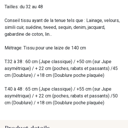
Tailles: du 32 au 48
Conseil tissu ayant de la tenue tels que : Lainage, velours,
simili cuir, suédine, tweed, sequin, denim, jacquard,
gabardine de coton, lin...
Métrage: Tissu pour une laize de 140 cm
T.32 à 38 : 60 cm (Jupe classique) / +50 cm (sur Jupe
asymétrique) / + 22 cm (poches, rabats et passants) /45
cm (Doublure) / +18 cm (Doublure poche plaquée)
T.40 à 48 : 65 cm (Jupe classique) / +55 cm (sur Jupe
asymétrique) / + 22 cm (poches, rabats et passants) /50
cm (Doublure) / +18 cm (Doublure poche plaquée)