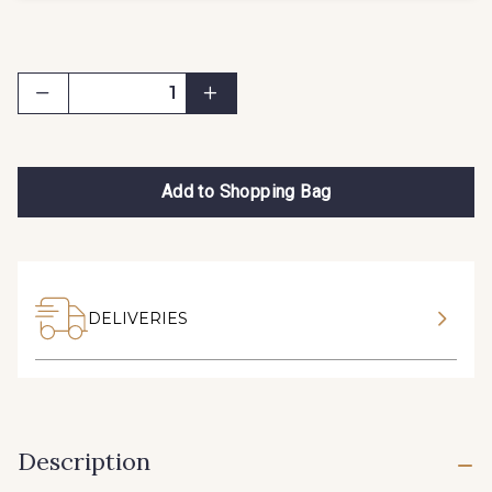
Add to Shopping Bag
DELIVERIES
Description