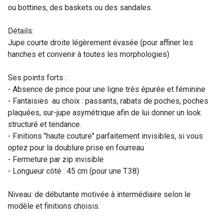
ou bottines, des baskets ou des sandales.
Détails:
Jupe courte droite légèrement évasée (pour affiner les
hanches et convenir à toutes les morphologies)
Ses points forts :
- Absence de pince pour une ligne très épurée et féminine
- Fantaisies au choix : passants, rabats de poches, poches
plaquées, sur-jupe asymétrique afin de lui donner un look
structuré et tendance.
- Finitions "haute couture" parfaitement invisibles, si vous
optez pour la doublure prise en fourreau
- Fermeture par zip invisible
- Longueur côté : 45 cm (pour une T.38)
Niveau: de débutante motivée à intermédiaire selon le
modèle et finitions choisis.