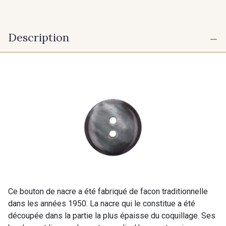
Description
Ce bouton de nacre a été fabriqué de facon traditionnelle
dans les années 1950. La nacre qui le constitue a été
découpée dans la partie la plus épaisse du coquillage. Ses