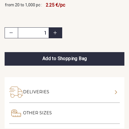
2.25 €/pc
from 20 to 1,000 pc :
Add to Shopping Bag
DELIVERIES
OTHER SIZES