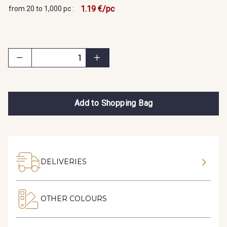
1.19 €/pc
from 20 to 1,000 pc :
Add to Shopping Bag
DELIVERIES
OTHER COLOURS