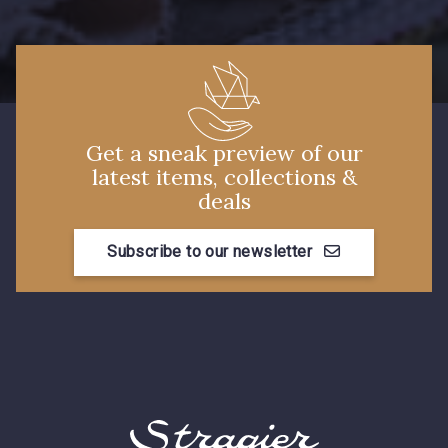
Get a sneak preview of our
latest items, collections &
deals
Subscribe to our newsletter