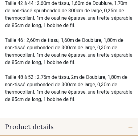
Taille 42 à 44 : 2,60m de tissu, 1,60m de Doublure, 1,70m
de non-tissé spunbonded de 300cm de large, 0,25m de
thermocollant, 1m de ouatine épaisse, une tirette séparable
de 85cm de long, 1 bobine de fil.
Taille 46 : 2,60m de tissu, 1,60m de Doublure, 1,80m de
non-tissé spunbonded de 300cm de large, 0,30m de
thermocollant, 1m de ouatine épaisse, une tirette séparable
de 85cm de long, 1 bobine de fil.
Taille 48 à 52 : 2,75m de tissu, 2m de Doublure, 1,80m de
non-tissé spunbonded de 300cm de large, 0,30m de
thermocollant, 1m de ouatine épaisse, une tirette séparable
de 85cm de long, 1 bobine de fil.
Product details