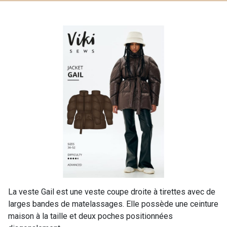
La veste Gail est une veste coupe droite à tirettes avec de
larges bandes de matelassages. Elle possède une ceinture
maison à la taille et deux poches positionnées