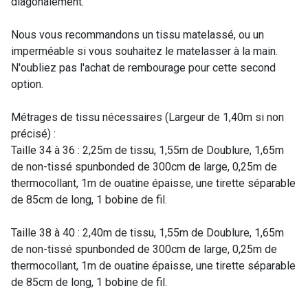
diagonalement.
Nous vous recommandons un tissu matelassé, ou un
imperméable si vous souhaitez le matelasser à la main.
N'oubliez pas l'achat de rembourage pour cette second
option.
Métrages de tissu nécessaires (Largeur de 1,40m si non
précisé) :
Taille 34 à 36 : 2,25m de tissu, 1,55m de Doublure, 1,65m
de non-tissé spunbonded de 300cm de large, 0,25m de
thermocollant, 1m de ouatine épaisse, une tirette séparable
de 85cm de long, 1 bobine de fil.
Taille 38 à 40 : 2,40m de tissu, 1,55m de Doublure, 1,65m
de non-tissé spunbonded de 300cm de large, 0,25m de
thermocollant, 1m de ouatine épaisse, une tirette séparable
de 85cm de long, 1 bobine de fil.