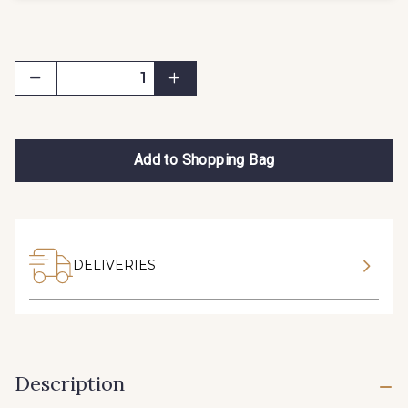
Add to Shopping Bag
DELIVERIES
Description