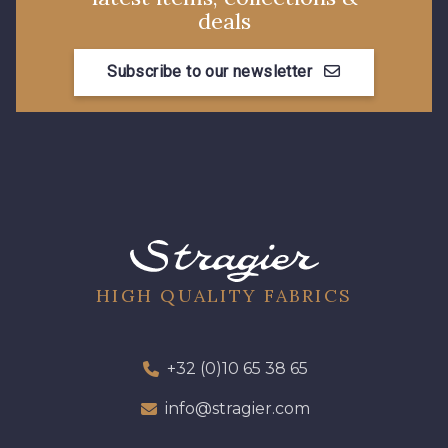
deals
Subscribe to our newsletter
HIGH QUALITY FABRICS
+32 (0)10 65 38 65
info@stragier.com