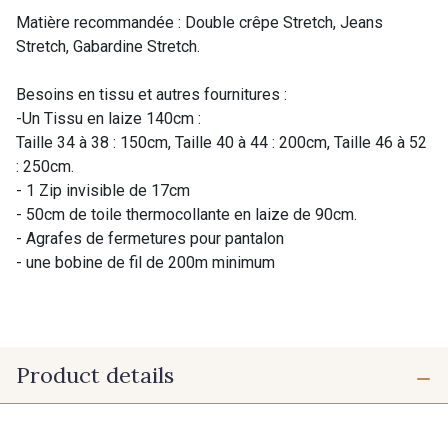
Matière recommandée : Double crêpe Stretch, Jeans
Stretch, Gabardine Stretch.
Besoins en tissu et autres fournitures :
-Un Tissu en laize 140cm :
Taille 34 à 38 : 150cm, Taille 40 à 44 : 200cm, Taille 46 à 52
: 250cm.
- 1 Zip invisible de 17cm
- 50cm de toile thermocollante en laize de 90cm.
- Agrafes de fermetures pour pantalon
- une bobine de fil de 200m minimum
Product details