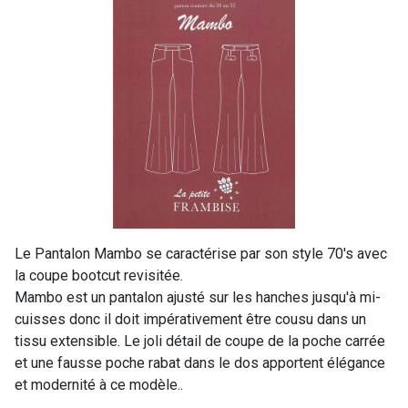
Le Pantalon Mambo se caractérise par son style 70's avec
la coupe bootcut revisitée.
Mambo est un pantalon ajusté sur les hanches jusqu'à mi-
cuisses donc il doit impérativement être cousu dans un
tissu extensible. Le joli détail de coupe de la poche carrée
et une fausse poche rabat dans le dos apportent élégance
et modernité à ce modèle..