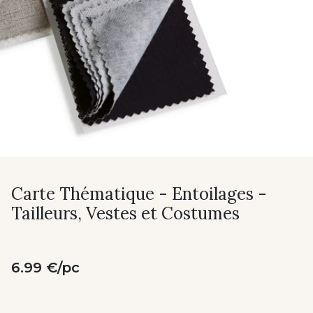
Carte Thématique - Entoilages -
Tailleurs, Vestes et Costumes
6.99 €/pc