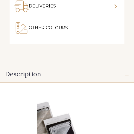
DELIVERIES
OTHER COLOURS
Description