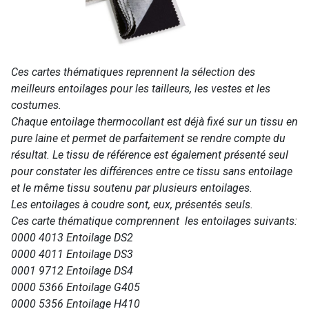
Ces cartes thématiques reprennent la sélection des
meilleurs entoilages pour les tailleurs, les vestes et les
costumes.
Chaque entoilage thermocollant est déjà fixé sur un tissu en
pure laine et permet de parfaitement se rendre compte du
résultat. Le tissu de référence est également présenté seul
pour constater les différences entre ce tissu sans entoilage
et le même tissu soutenu par plusieurs entoilages.
Les entoilages à coudre sont, eux, présentés seuls.
Ces carte thématique comprennent les entoilages suivants:
0000 4013 Entoilage DS2
0000 4011 Entoilage DS3
0001 9712 Entoilage DS4
0000 5366 Entoilage G405
0000 5356 Entoilage H410