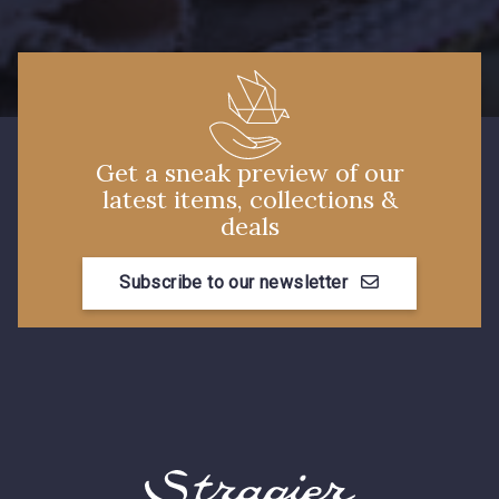
Get a sneak preview of our
latest items, collections &
deals
Subscribe to our newsletter