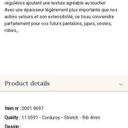
régulières ajoutent une texture agréable au toucher.
Avec une épaisseur légèrement plus importante que nos
autres velours et son extensibilité, ce tissu conviendra
parfaitement pour vos futurs pantalons, jupes, vestes,
robes,...
Product details
Item nr :
0001 9697
Quality :
11 0591 - Corduroy - Stretch - Rib 4mm
Design :