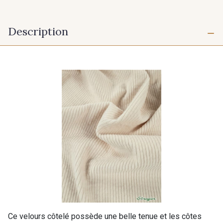
Description
Ce velours côtelé possède une belle tenue et les côtes