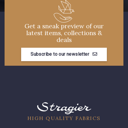
Get a sneak preview of our
latest items, collections &
deals
Subscribe to our newsletter
HIGH QUALITY FABRICS