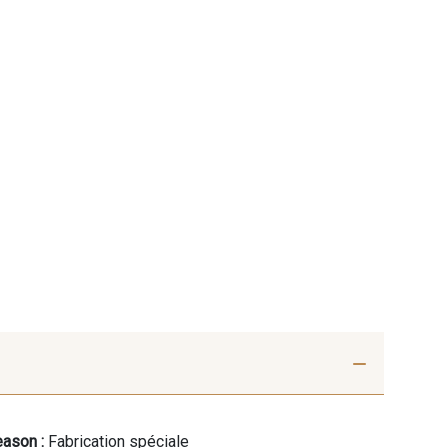
ason :
Fabrication spéciale