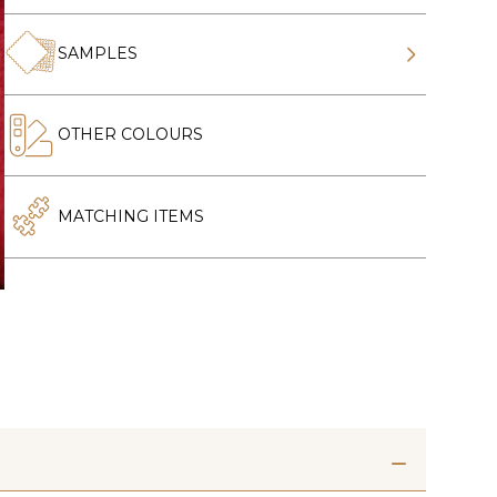
SAMPLES
OTHER COLOURS
MATCHING ITEMS