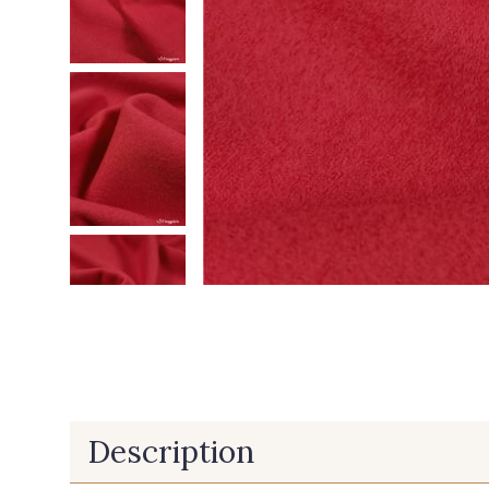
Description