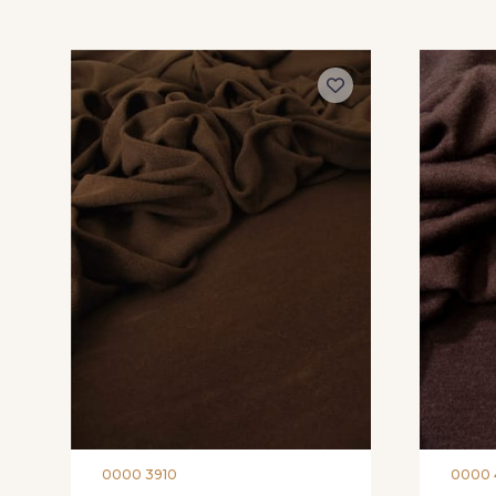
0000 3910
0000 