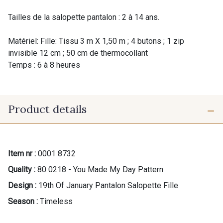
Tailles de la salopette pantalon : 2 à 14 ans.
Matériel: Fille: Tissu 3 m X 1,50 m ; 4 butons ; 1 zip
invisible 12 cm ; 50 cm de thermocollant
Temps : 6 à 8 heures
Product details
Item nr :
0001 8732
Quality :
80 0218 - You Made My Day Pattern
Design :
19th Of January Pantalon Salopette Fille
Season :
Timeless