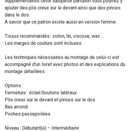
supplémentaires cette salopette pantalon vous pourrez y
ajouter des plis creux sur le devant ainsi que des pinces
dans le dos.
A savoir que ce patron existe aussi en version femme.
Tissus recommandés : coton, lin, viscose, wax …
Les marges de couture sont incluses.
Les techniques nécessaires au montage de celui-ci est
accompagné d’un livret avec photos et des explications du
montage détaillées.
Options :
Fermeture : éclair/boutons latéraux
Plis creux sur le devant et pinces sur le dos
Bas arrondi
Poches passepoilées
Niveau : Débutant(e) – Intermédiaire