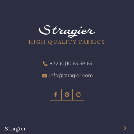
HIGH QUALITY FABRICS
+32 (0)10 65 38 65
info@stragier.com
Stragier