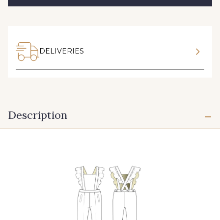
DELIVERIES
Description