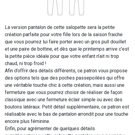
La version pantalon de cette salopette sera la petite
création parfaite pour votre fille lors de la saison fraiche
que vous pourrez lui faire porter avec un gros pull douillet
et une paire de bottine, et dès que le printemps arrive c’est
la petite pièce idéale pour que votre enfant n’ait ni trop
chaud, ni trop froid !
Afin d’offrir des détails différents, ce patron vous propose
des options tels que des poches passepoilées qui offre
une véritable touche chic à cette création, mais aussi une
fermeture que vous pourrez choisir de réaliser de façon
classique avec une fermeture éclair simple ou avec des
boutons latéraux. Petit détail supplémentaire, ce patron est
réalisable avec le bas de pantalon arrondit pour une touche
encore plus féminine.
Enfin, pour agrémenter de quelques détails