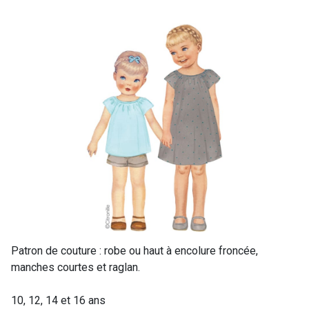
Patron de couture : robe ou haut à encolure froncée,
manches courtes et raglan.
10, 12, 14 et 16 ans