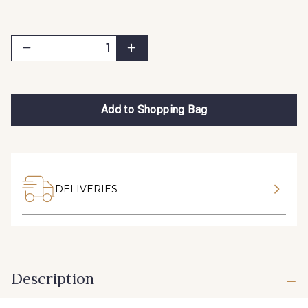
Add to Shopping Bag
DELIVERIES
Description