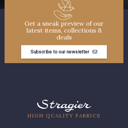
Get a sneak preview of our
latest items, collections &
deals
Subscribe to our newsletter
HIGH QUALITY FABRICS