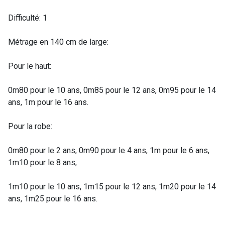
Difficulté: 1
Métrage en 140 cm de large:
Pour le haut:
0m80 pour le 10 ans, 0m85 pour le 12 ans, 0m95 pour le 14
ans, 1m pour le 16 ans.
Pour la robe:
0m80 pour le 2 ans, 0m90 pour le 4 ans, 1m pour le 6 ans,
1m10 pour le 8 ans,
1m10 pour le 10 ans, 1m15 pour le 12 ans, 1m20 pour le 14
ans, 1m25 pour le 16 ans.