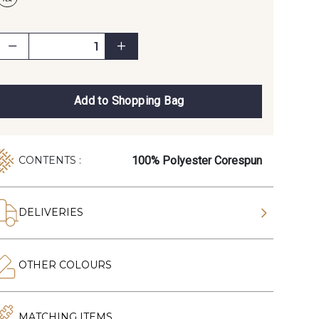
Add to Shopping Bag
100% Polyester Corespun
CONTENTS :
DELIVERIES
OTHER COLOURS
MATCHING ITEMS