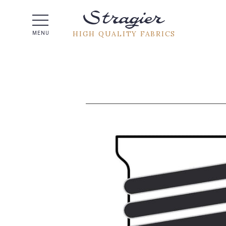
Help -
HIGH QUALITY FABRICS
MENU