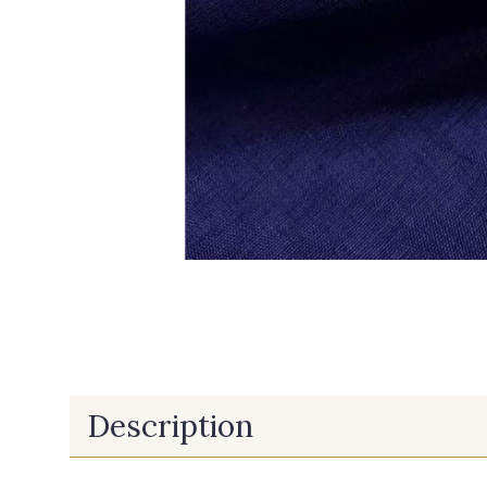
Description