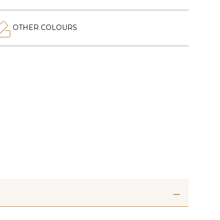
OTHER COLOURS