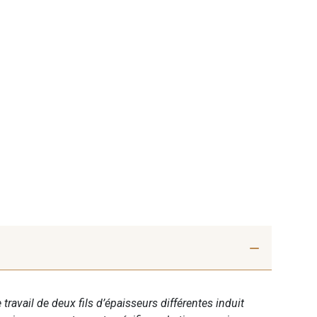
 travail de deux fils d’épaisseurs différentes induit