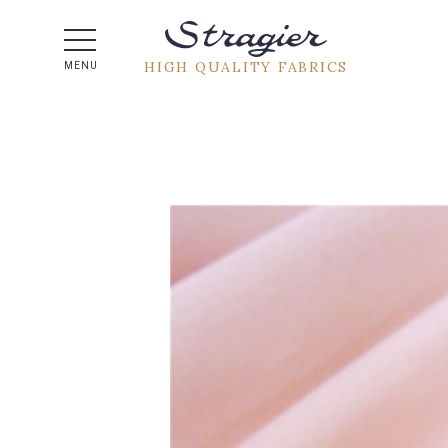
Help -
HIGH QUALITY FABRICS
MENU