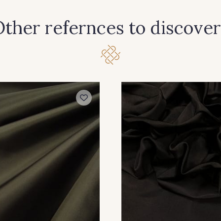
ther refernces to discover