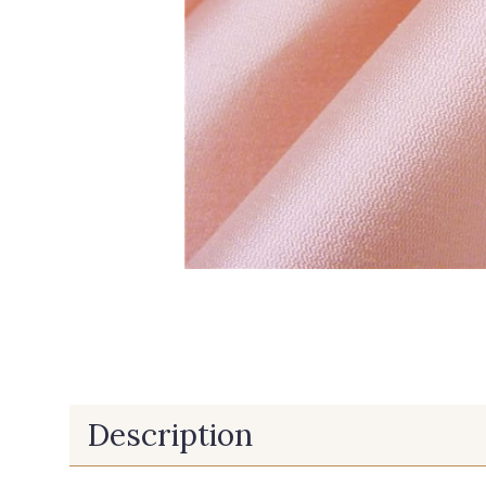
Description