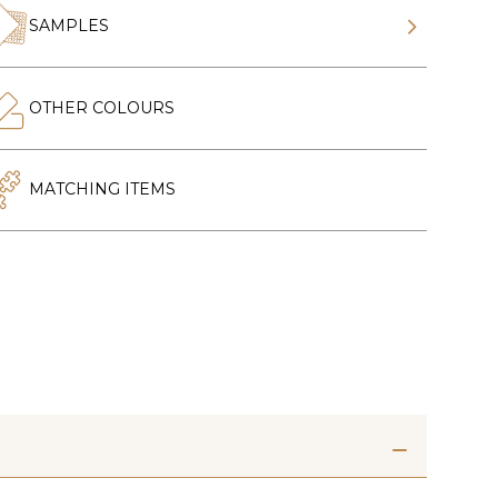
SAMPLES
OTHER COLOURS
MATCHING ITEMS